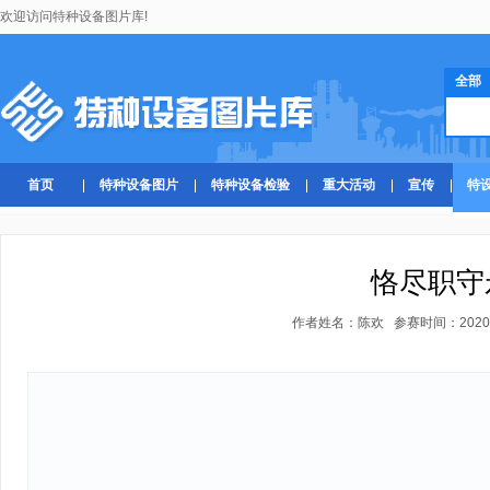
欢迎访问特种设备图片库!
全部
首页
特种设备图片
特种设备检验
重大活动
宣传
特
恪尽职守
作者姓名：陈欢 参赛时间：2020-07