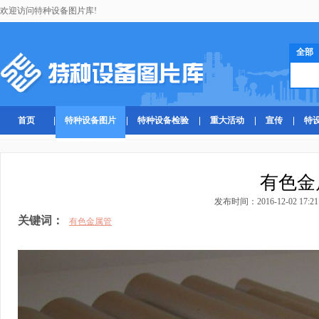
欢迎访问特种设备图片库!
全部
首页
特种设备图片
特种设备检验
重大活动
宣传
特
有色金
发布时间：2016-12-02 17:21
关键词：
有色金属管