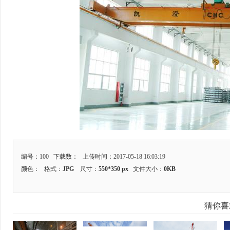
编号：100 下载数：
上传时间：2017-05-18 16:03:19
颜色：
格式：
JPG
尺寸：
550*350 px
文件大小：
0KB
猜你喜