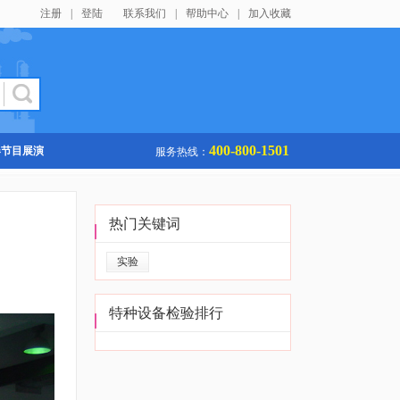
注册
|
登陆
联系我们
|
帮助中心
|
加入收藏
400-800-1501
春节目展演
服务热线：
热门关键词
实验
特种设备检验排行