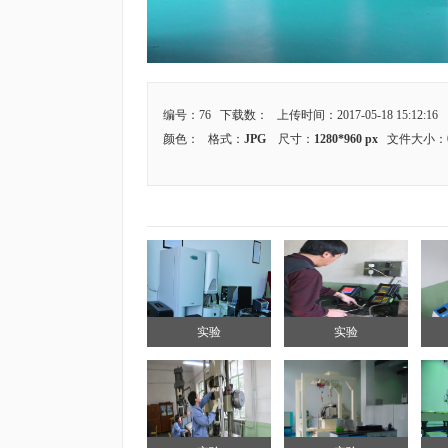
编号：76 下载数：
上传时间：2017-05-18 15:12:16
颜色：
格式：
JPG
尺寸：
1280*960 px
文件大小：
实验
实验