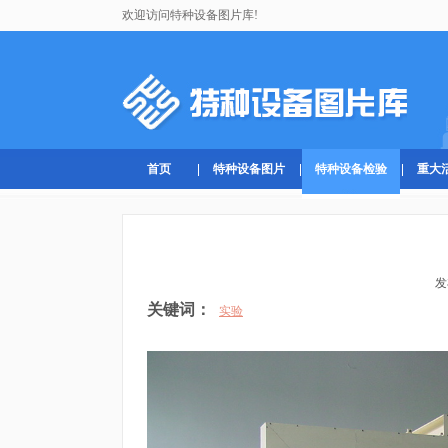
欢迎访问特种设备图片库!
首页
特种设备图片
特种设备检验
重大
发
关键词：
实验