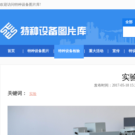
欢迎访问特种设备图片库!
全部
首页
特种设备图片
特种设备检验
重大活动
宣传
特
实
发布时间：2017-05-18 15:
关键词：
实验