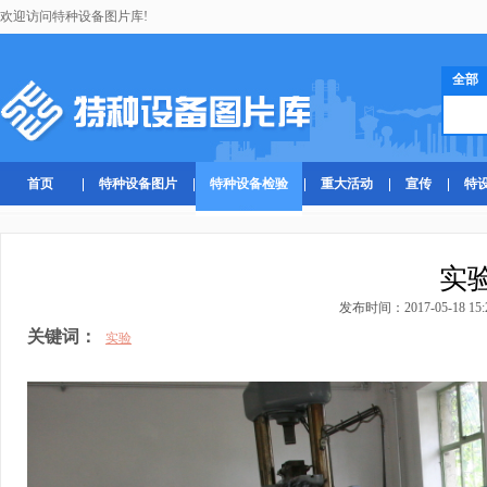
欢迎访问特种设备图片库!
全部
首页
特种设备图片
特种设备检验
重大活动
宣传
特
实
发布时间：2017-05-18 15:
关键词：
实验