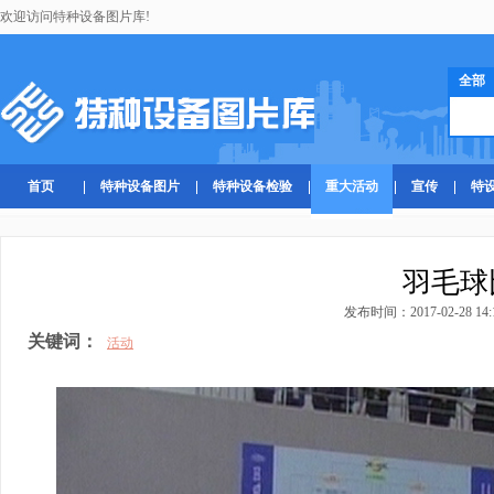
欢迎访问特种设备图片库!
全部
首页
特种设备图片
特种设备检验
重大活动
宣传
特
羽毛球
发布时间：2017-02-28 14:
关键词：
活动