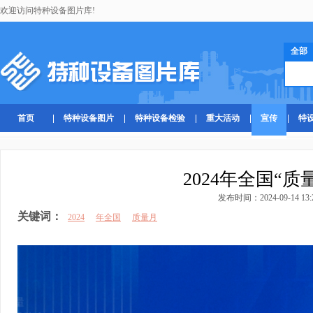
欢迎访问特种设备图片库!
全部
首页
特种设备图片
特种设备检验
重大活动
宣传
特
2024年全国“
发布时间：2024-09-14 13:
关键词：
2024
年全国
质量月