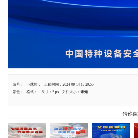
编号： 下载数：
上传时间：2024-09-14 13:29:55
颜色：
格式：
尺寸：
* px
文件大小：
未知
猜你喜