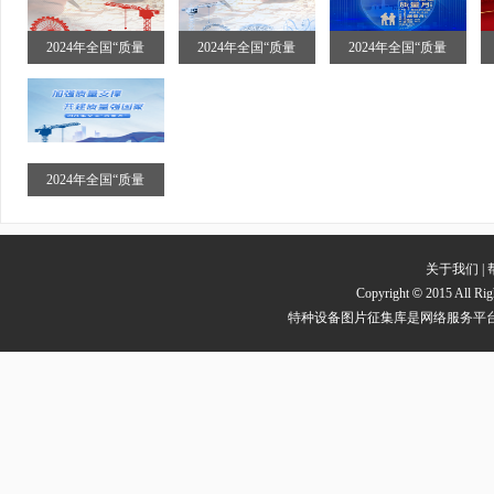
2024年全国“质量
2024年全国“质量
2024年全国“质量
2024年全国“质量
关于我们
|
Copyright
©
2015 All
特种设备图片征集库是网络服务平台方，